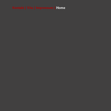
Kontakt | Vita | Impressum |
Home